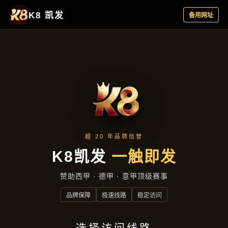
聚焦企业
首页
聚焦企业