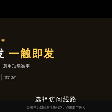
聚焦企业
首页
聚焦企业