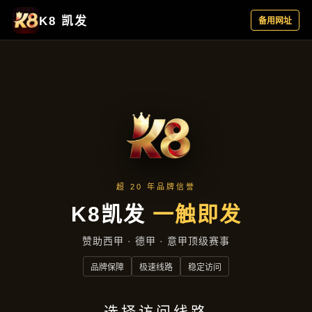
聚焦企业
首页
聚焦企业