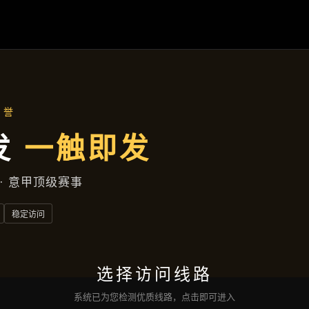
聚焦企业
首页
聚焦企业