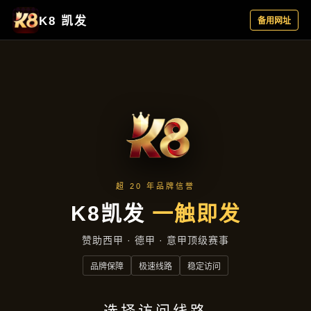
聚焦企业
首页
聚焦企业