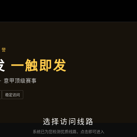
聚焦企业
首页
聚焦企业