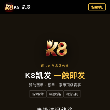
聚焦企业
首页
聚焦企业