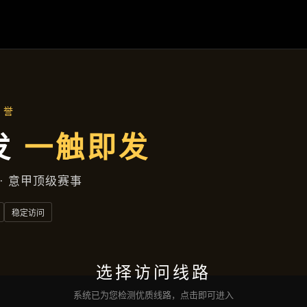
聚焦企业
首页
聚焦企业