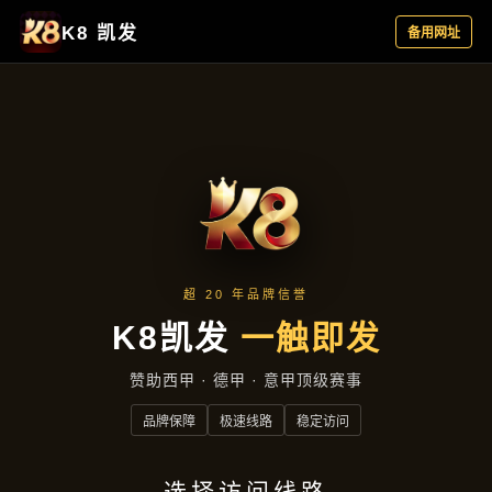
项目展示
首页
项目展示