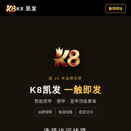
项目展示
首页
项目展示