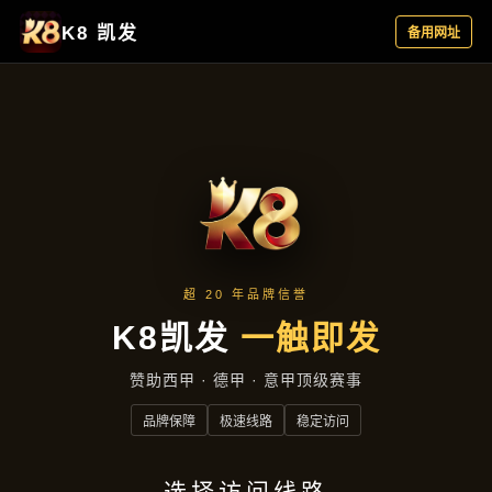
项目展示
首页
项目展示