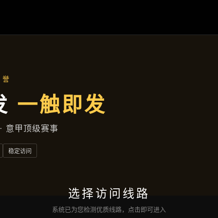
项目展示
首页
项目展示